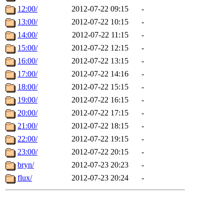
12:00/
2012-07-22 09:15
-
13:00/
2012-07-22 10:15
-
14:00/
2012-07-22 11:15
-
15:00/
2012-07-22 12:15
-
16:00/
2012-07-22 13:15
-
17:00/
2012-07-22 14:16
-
18:00/
2012-07-22 15:15
-
19:00/
2012-07-22 16:15
-
20:00/
2012-07-22 17:15
-
21:00/
2012-07-22 18:15
-
22:00/
2012-07-22 19:15
-
23:00/
2012-07-22 20:15
-
bryn/
2012-07-23 20:23
-
flux/
2012-07-23 20:24
-