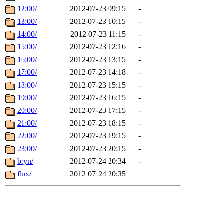
12:00/
2012-07-23 09:15
-
13:00/
2012-07-23 10:15
-
14:00/
2012-07-23 11:15
-
15:00/
2012-07-23 12:16
-
16:00/
2012-07-23 13:15
-
17:00/
2012-07-23 14:18
-
18:00/
2012-07-23 15:15
-
19:00/
2012-07-23 16:15
-
20:00/
2012-07-23 17:15
-
21:00/
2012-07-23 18:15
-
22:00/
2012-07-23 19:15
-
23:00/
2012-07-23 20:15
-
bryn/
2012-07-24 20:34
-
flux/
2012-07-24 20:35
-