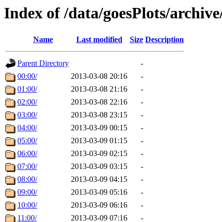
Index of /data/goesPlots/archiv
Name
Last modified
Size
Description
Parent Directory
-
00:00/
2013-03-08 20:16
-
01:00/
2013-03-08 21:16
-
02:00/
2013-03-08 22:16
-
03:00/
2013-03-08 23:15
-
04:00/
2013-03-09 00:15
-
05:00/
2013-03-09 01:15
-
06:00/
2013-03-09 02:15
-
07:00/
2013-03-09 03:15
-
08:00/
2013-03-09 04:15
-
09:00/
2013-03-09 05:16
-
10:00/
2013-03-09 06:16
-
11:00/
2013-03-09 07:16
-