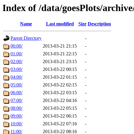
Index of /data/goesPlots/archiv
Name
Last modified
Size
Description
Parent Directory
-
00:00/
2013-03-21 21:15
-
01:00/
2013-03-21 22:15
-
02:00/
2013-03-21 23:15
-
03:00/
2013-03-22 00:15
-
04:00/
2013-03-22 01:15
-
05:00/
2013-03-22 02:15
-
06:00/
2013-03-22 03:15
-
07:00/
2013-03-22 04:16
-
08:00/
2013-03-22 05:15
-
09:00/
2013-03-22 06:15
-
10:00/
2013-03-22 07:16
-
11:00/
2013-03-22 08:16
-