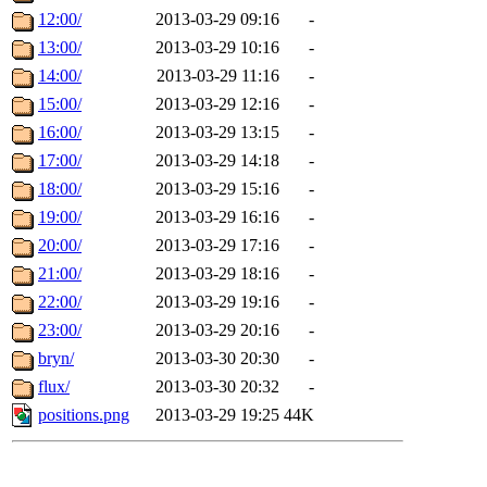
12:00/
2013-03-29 09:16
-
13:00/
2013-03-29 10:16
-
14:00/
2013-03-29 11:16
-
15:00/
2013-03-29 12:16
-
16:00/
2013-03-29 13:15
-
17:00/
2013-03-29 14:18
-
18:00/
2013-03-29 15:16
-
19:00/
2013-03-29 16:16
-
20:00/
2013-03-29 17:16
-
21:00/
2013-03-29 18:16
-
22:00/
2013-03-29 19:16
-
23:00/
2013-03-29 20:16
-
bryn/
2013-03-30 20:30
-
flux/
2013-03-30 20:32
-
positions.png
2013-03-29 19:25
44K