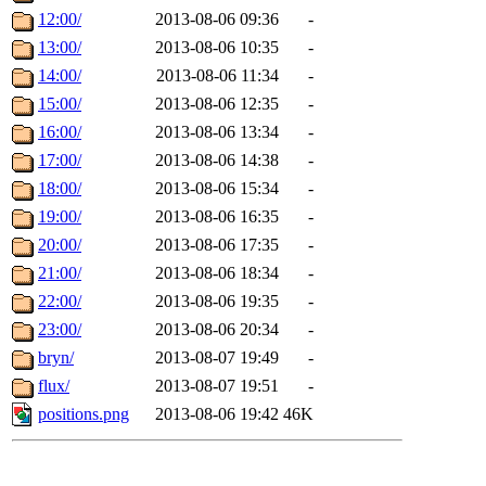
12:00/
2013-08-06 09:36
-
13:00/
2013-08-06 10:35
-
14:00/
2013-08-06 11:34
-
15:00/
2013-08-06 12:35
-
16:00/
2013-08-06 13:34
-
17:00/
2013-08-06 14:38
-
18:00/
2013-08-06 15:34
-
19:00/
2013-08-06 16:35
-
20:00/
2013-08-06 17:35
-
21:00/
2013-08-06 18:34
-
22:00/
2013-08-06 19:35
-
23:00/
2013-08-06 20:34
-
bryn/
2013-08-07 19:49
-
flux/
2013-08-07 19:51
-
positions.png
2013-08-06 19:42
46K