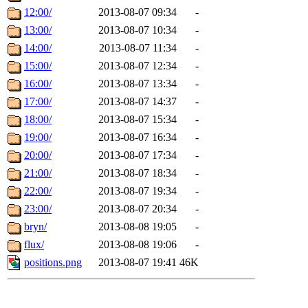
12:00/
2013-08-07 09:34
-
13:00/
2013-08-07 10:34
-
14:00/
2013-08-07 11:34
-
15:00/
2013-08-07 12:34
-
16:00/
2013-08-07 13:34
-
17:00/
2013-08-07 14:37
-
18:00/
2013-08-07 15:34
-
19:00/
2013-08-07 16:34
-
20:00/
2013-08-07 17:34
-
21:00/
2013-08-07 18:34
-
22:00/
2013-08-07 19:34
-
23:00/
2013-08-07 20:34
-
bryn/
2013-08-08 19:05
-
flux/
2013-08-08 19:06
-
positions.png
2013-08-07 19:41
46K