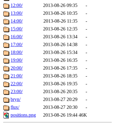
12:00/
2013-08-26 09:35
-
13:00/
2013-08-26 10:35
-
14:00/
2013-08-26 11:35
-
15:00/
2013-08-26 12:35
-
16:00/
2013-08-26 13:34
-
17:00/
2013-08-26 14:38
-
18:00/
2013-08-26 15:34
-
19:00/
2013-08-26 16:35
-
20:00/
2013-08-26 17:35
-
21:00/
2013-08-26 18:35
-
22:00/
2013-08-26 19:35
-
23:00/
2013-08-26 20:35
-
bryn/
2013-08-27 20:29
-
flux/
2013-08-27 20:30
-
positions.png
2013-08-26 19:44
46K