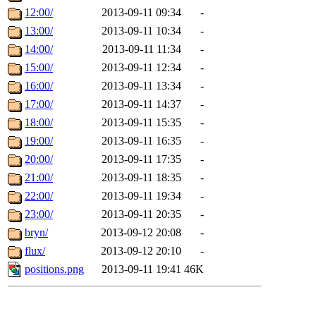
12:00/
2013-09-11 09:34
-
13:00/
2013-09-11 10:34
-
14:00/
2013-09-11 11:34
-
15:00/
2013-09-11 12:34
-
16:00/
2013-09-11 13:34
-
17:00/
2013-09-11 14:37
-
18:00/
2013-09-11 15:35
-
19:00/
2013-09-11 16:35
-
20:00/
2013-09-11 17:35
-
21:00/
2013-09-11 18:35
-
22:00/
2013-09-11 19:34
-
23:00/
2013-09-11 20:35
-
bryn/
2013-09-12 20:08
-
flux/
2013-09-12 20:10
-
positions.png
2013-09-11 19:41
46K