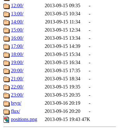
12:00/
2013-09-15 09:35
-
13:00/
2013-09-15 10:34
-
14:00/
2013-09-15 11:34
-
15:00/
2013-09-15 12:34
-
16:00/
2013-09-15 13:34
-
17:00/
2013-09-15 14:39
-
18:00/
2013-09-15 15:34
-
19:00/
2013-09-15 16:34
-
20:00/
2013-09-15 17:35
-
21:00/
2013-09-15 18:34
-
22:00/
2013-09-15 19:35
-
23:00/
2013-09-15 20:35
-
bryn/
2013-09-16 20:19
-
flux/
2013-09-16 20:20
-
positions.png
2013-09-15 19:43
47K