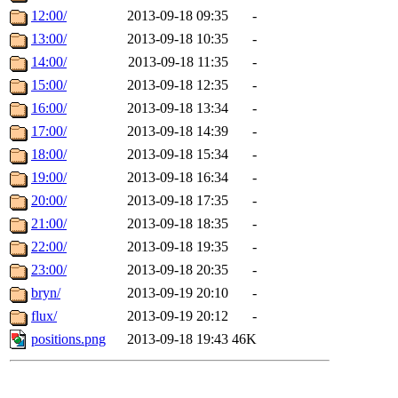
12:00/
2013-09-18 09:35
-
13:00/
2013-09-18 10:35
-
14:00/
2013-09-18 11:35
-
15:00/
2013-09-18 12:35
-
16:00/
2013-09-18 13:34
-
17:00/
2013-09-18 14:39
-
18:00/
2013-09-18 15:34
-
19:00/
2013-09-18 16:34
-
20:00/
2013-09-18 17:35
-
21:00/
2013-09-18 18:35
-
22:00/
2013-09-18 19:35
-
23:00/
2013-09-18 20:35
-
bryn/
2013-09-19 20:10
-
flux/
2013-09-19 20:12
-
positions.png
2013-09-18 19:43
46K