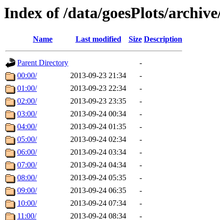
Index of /data/goesPlots/archiv
Name
Last modified
Size
Description
Parent Directory
-
00:00/
2013-09-23 21:34
-
01:00/
2013-09-23 22:34
-
02:00/
2013-09-23 23:35
-
03:00/
2013-09-24 00:34
-
04:00/
2013-09-24 01:35
-
05:00/
2013-09-24 02:34
-
06:00/
2013-09-24 03:34
-
07:00/
2013-09-24 04:34
-
08:00/
2013-09-24 05:35
-
09:00/
2013-09-24 06:35
-
10:00/
2013-09-24 07:34
-
11:00/
2013-09-24 08:34
-