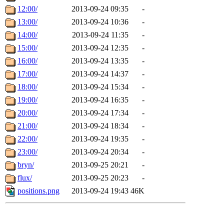
12:00/
2013-09-24 09:35
-
13:00/
2013-09-24 10:36
-
14:00/
2013-09-24 11:35
-
15:00/
2013-09-24 12:35
-
16:00/
2013-09-24 13:35
-
17:00/
2013-09-24 14:37
-
18:00/
2013-09-24 15:34
-
19:00/
2013-09-24 16:35
-
20:00/
2013-09-24 17:34
-
21:00/
2013-09-24 18:34
-
22:00/
2013-09-24 19:35
-
23:00/
2013-09-24 20:34
-
bryn/
2013-09-25 20:21
-
flux/
2013-09-25 20:23
-
positions.png
2013-09-24 19:43
46K