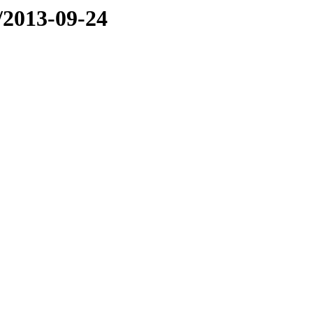
e/2013-09-24