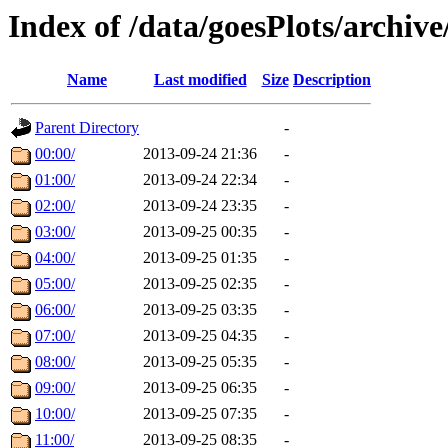
Index of /data/goesPlots/archiv
Name
Last modified
Size
Description
Parent Directory
-
00:00/
2013-09-24 21:36
-
01:00/
2013-09-24 22:34
-
02:00/
2013-09-24 23:35
-
03:00/
2013-09-25 00:35
-
04:00/
2013-09-25 01:35
-
05:00/
2013-09-25 02:35
-
06:00/
2013-09-25 03:35
-
07:00/
2013-09-25 04:35
-
08:00/
2013-09-25 05:35
-
09:00/
2013-09-25 06:35
-
10:00/
2013-09-25 07:35
-
11:00/
2013-09-25 08:35
-