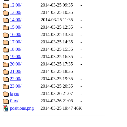
12:00/
2014-03-25 09:35
-
13:00/
2014-03-25 10:35
-
14:00/
2014-03-25 11:35
-
15:00/
2014-03-25 12:35
-
16:00/
2014-03-25 13:34
-
17:00/
2014-03-25 14:35
-
18:00/
2014-03-25 15:35
-
19:00/
2014-03-25 16:35
-
20:00/
2014-03-25 17:35
-
21:00/
2014-03-25 18:35
-
22:00/
2014-03-25 19:35
-
23:00/
2014-03-25 20:35
-
bryn/
2014-03-26 21:07
-
flux/
2014-03-26 21:08
-
positions.png
2014-03-25 19:47
46K