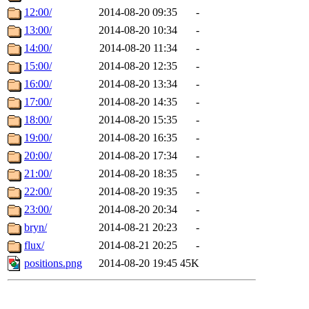
12:00/
2014-08-20 09:35
-
13:00/
2014-08-20 10:34
-
14:00/
2014-08-20 11:34
-
15:00/
2014-08-20 12:35
-
16:00/
2014-08-20 13:34
-
17:00/
2014-08-20 14:35
-
18:00/
2014-08-20 15:35
-
19:00/
2014-08-20 16:35
-
20:00/
2014-08-20 17:34
-
21:00/
2014-08-20 18:35
-
22:00/
2014-08-20 19:35
-
23:00/
2014-08-20 20:34
-
bryn/
2014-08-21 20:23
-
flux/
2014-08-21 20:25
-
positions.png
2014-08-20 19:45
45K