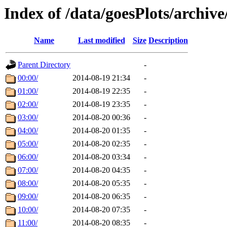
Index of /data/goesPlots/archiv
Name
Last modified
Size
Description
Parent Directory
-
00:00/
2014-08-19 21:34
-
01:00/
2014-08-19 22:35
-
02:00/
2014-08-19 23:35
-
03:00/
2014-08-20 00:36
-
04:00/
2014-08-20 01:35
-
05:00/
2014-08-20 02:35
-
06:00/
2014-08-20 03:34
-
07:00/
2014-08-20 04:35
-
08:00/
2014-08-20 05:35
-
09:00/
2014-08-20 06:35
-
10:00/
2014-08-20 07:35
-
11:00/
2014-08-20 08:35
-