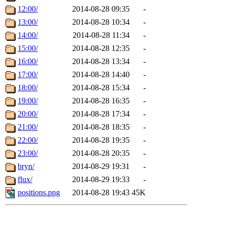
12:00/
2014-08-28 09:35
-
13:00/
2014-08-28 10:34
-
14:00/
2014-08-28 11:34
-
15:00/
2014-08-28 12:35
-
16:00/
2014-08-28 13:34
-
17:00/
2014-08-28 14:40
-
18:00/
2014-08-28 15:34
-
19:00/
2014-08-28 16:35
-
20:00/
2014-08-28 17:34
-
21:00/
2014-08-28 18:35
-
22:00/
2014-08-28 19:35
-
23:00/
2014-08-28 20:35
-
bryn/
2014-08-29 19:31
-
flux/
2014-08-29 19:33
-
positions.png
2014-08-28 19:43
45K