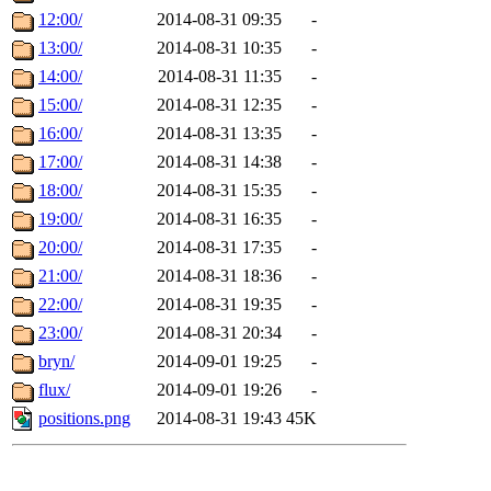
12:00/
2014-08-31 09:35
-
13:00/
2014-08-31 10:35
-
14:00/
2014-08-31 11:35
-
15:00/
2014-08-31 12:35
-
16:00/
2014-08-31 13:35
-
17:00/
2014-08-31 14:38
-
18:00/
2014-08-31 15:35
-
19:00/
2014-08-31 16:35
-
20:00/
2014-08-31 17:35
-
21:00/
2014-08-31 18:36
-
22:00/
2014-08-31 19:35
-
23:00/
2014-08-31 20:34
-
bryn/
2014-09-01 19:25
-
flux/
2014-09-01 19:26
-
positions.png
2014-08-31 19:43
45K