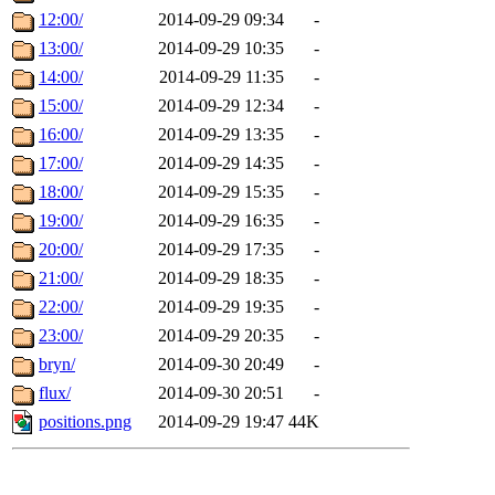
12:00/
2014-09-29 09:34
-
13:00/
2014-09-29 10:35
-
14:00/
2014-09-29 11:35
-
15:00/
2014-09-29 12:34
-
16:00/
2014-09-29 13:35
-
17:00/
2014-09-29 14:35
-
18:00/
2014-09-29 15:35
-
19:00/
2014-09-29 16:35
-
20:00/
2014-09-29 17:35
-
21:00/
2014-09-29 18:35
-
22:00/
2014-09-29 19:35
-
23:00/
2014-09-29 20:35
-
bryn/
2014-09-30 20:49
-
flux/
2014-09-30 20:51
-
positions.png
2014-09-29 19:47
44K