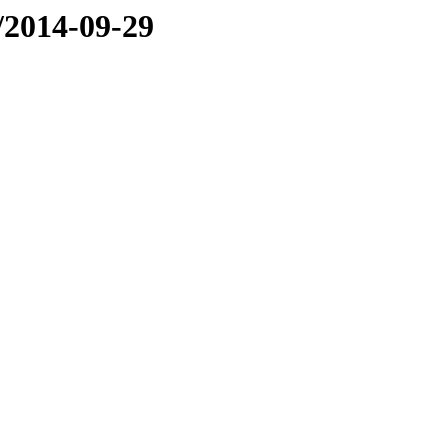
e/2014-09-29