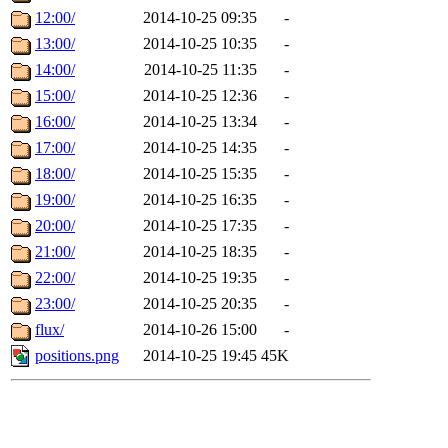
12:00/
2014-10-25 09:35
-
13:00/
2014-10-25 10:35
-
14:00/
2014-10-25 11:35
-
15:00/
2014-10-25 12:36
-
16:00/
2014-10-25 13:34
-
17:00/
2014-10-25 14:35
-
18:00/
2014-10-25 15:35
-
19:00/
2014-10-25 16:35
-
20:00/
2014-10-25 17:35
-
21:00/
2014-10-25 18:35
-
22:00/
2014-10-25 19:35
-
23:00/
2014-10-25 20:35
-
flux/
2014-10-26 15:00
-
positions.png
2014-10-25 19:45
45K