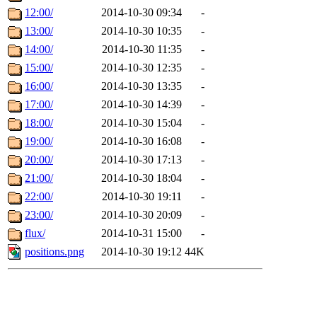
12:00/
2014-10-30 09:34
-
13:00/
2014-10-30 10:35
-
14:00/
2014-10-30 11:35
-
15:00/
2014-10-30 12:35
-
16:00/
2014-10-30 13:35
-
17:00/
2014-10-30 14:39
-
18:00/
2014-10-30 15:04
-
19:00/
2014-10-30 16:08
-
20:00/
2014-10-30 17:13
-
21:00/
2014-10-30 18:04
-
22:00/
2014-10-30 19:11
-
23:00/
2014-10-30 20:09
-
flux/
2014-10-31 15:00
-
positions.png
2014-10-30 19:12
44K