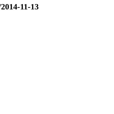
e/2014-11-13