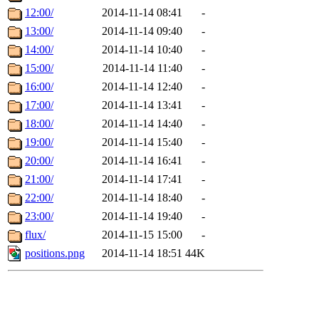
12:00/
2014-11-14 08:41
-
13:00/
2014-11-14 09:40
-
14:00/
2014-11-14 10:40
-
15:00/
2014-11-14 11:40
-
16:00/
2014-11-14 12:40
-
17:00/
2014-11-14 13:41
-
18:00/
2014-11-14 14:40
-
19:00/
2014-11-14 15:40
-
20:00/
2014-11-14 16:41
-
21:00/
2014-11-14 17:41
-
22:00/
2014-11-14 18:40
-
23:00/
2014-11-14 19:40
-
flux/
2014-11-15 15:00
-
positions.png
2014-11-14 18:51
44K