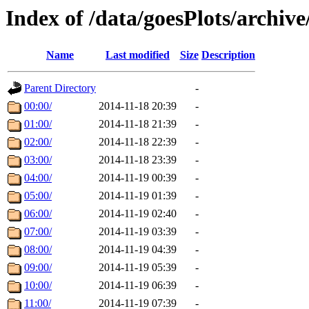
Index of /data/goesPlots/archiv
Name
Last modified
Size
Description
Parent Directory
-
00:00/
2014-11-18 20:39
-
01:00/
2014-11-18 21:39
-
02:00/
2014-11-18 22:39
-
03:00/
2014-11-18 23:39
-
04:00/
2014-11-19 00:39
-
05:00/
2014-11-19 01:39
-
06:00/
2014-11-19 02:40
-
07:00/
2014-11-19 03:39
-
08:00/
2014-11-19 04:39
-
09:00/
2014-11-19 05:39
-
10:00/
2014-11-19 06:39
-
11:00/
2014-11-19 07:39
-