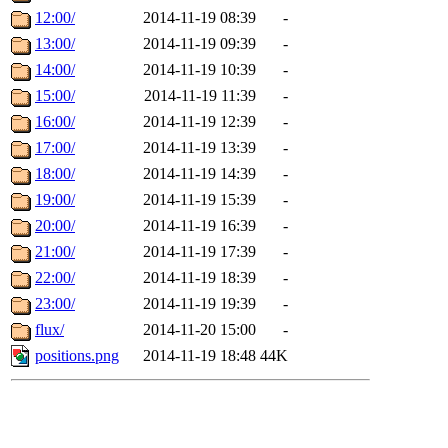
12:00/
2014-11-19 08:39
-
13:00/
2014-11-19 09:39
-
14:00/
2014-11-19 10:39
-
15:00/
2014-11-19 11:39
-
16:00/
2014-11-19 12:39
-
17:00/
2014-11-19 13:39
-
18:00/
2014-11-19 14:39
-
19:00/
2014-11-19 15:39
-
20:00/
2014-11-19 16:39
-
21:00/
2014-11-19 17:39
-
22:00/
2014-11-19 18:39
-
23:00/
2014-11-19 19:39
-
flux/
2014-11-20 15:00
-
positions.png
2014-11-19 18:48
44K