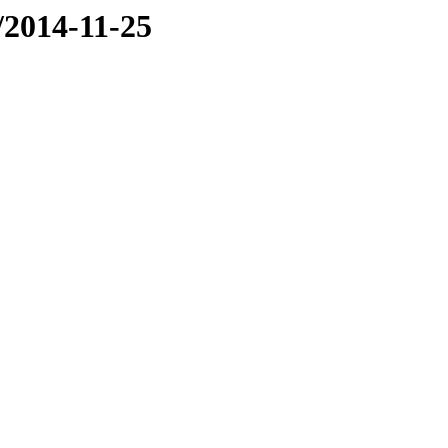
e/2014-11-25