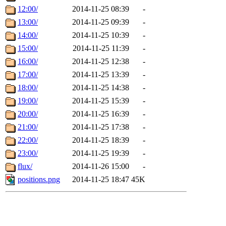
12:00/
2014-11-25 08:39
-
13:00/
2014-11-25 09:39
-
14:00/
2014-11-25 10:39
-
15:00/
2014-11-25 11:39
-
16:00/
2014-11-25 12:38
-
17:00/
2014-11-25 13:39
-
18:00/
2014-11-25 14:38
-
19:00/
2014-11-25 15:39
-
20:00/
2014-11-25 16:39
-
21:00/
2014-11-25 17:38
-
22:00/
2014-11-25 18:39
-
23:00/
2014-11-25 19:39
-
flux/
2014-11-26 15:00
-
positions.png
2014-11-25 18:47
45K