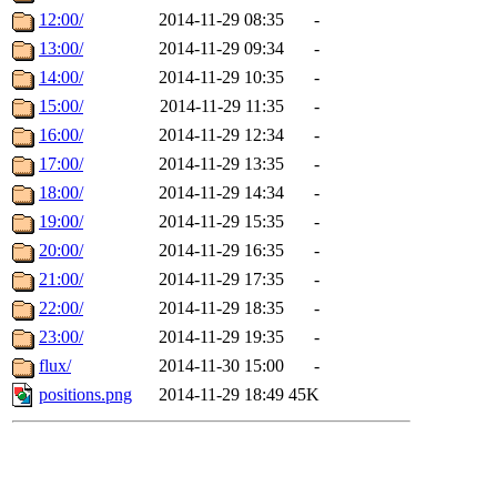
12:00/
2014-11-29 08:35
-
13:00/
2014-11-29 09:34
-
14:00/
2014-11-29 10:35
-
15:00/
2014-11-29 11:35
-
16:00/
2014-11-29 12:34
-
17:00/
2014-11-29 13:35
-
18:00/
2014-11-29 14:34
-
19:00/
2014-11-29 15:35
-
20:00/
2014-11-29 16:35
-
21:00/
2014-11-29 17:35
-
22:00/
2014-11-29 18:35
-
23:00/
2014-11-29 19:35
-
flux/
2014-11-30 15:00
-
positions.png
2014-11-29 18:49
45K