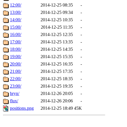
12:00/
2014-12-25 08:35
-
13:00/
2014-12-25 09:34
-
14:00/
2014-12-25 10:35
-
15:00/
2014-12-25 11:35
-
16:00/
2014-12-25 12:35
-
17:00/
2014-12-25 13:35
-
18:00/
2014-12-25 14:35
-
19:00/
2014-12-25 15:35
-
20:00/
2014-12-25 16:35
-
21:00/
2014-12-25 17:35
-
22:00/
2014-12-25 18:35
-
23:00/
2014-12-25 19:35
-
bryn/
2014-12-26 20:05
-
flux/
2014-12-26 20:06
-
positions.png
2014-12-25 18:49
45K